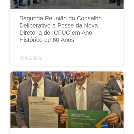
Segunda Reunião do Conselho
Deliberativo e Posse da Nova
Diretoria do ICFUC em Ano
Histórico de 60 Anos
25/05/2026