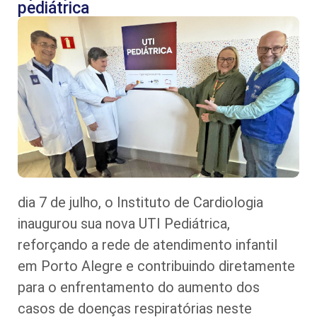
pediátrica
dia 7 de julho, o Instituto de Cardiologia
inaugurou sua nova UTI Pediátrica,
reforçando a rede de atendimento infantil
em Porto Alegre e contribuindo diretamente
para o enfrentamento do aumento dos
casos de doenças respiratórias neste