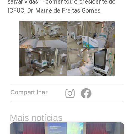
salvar vidas — comentou o presidente do
ICFUC, Dr. Marne de Freitas Gomes.
Compartilhar
Mais notícias