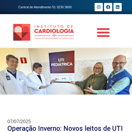
Central de Atendimento 51 3230.3600
07/07/2025
Operação Inverno: Novos leitos de UTI