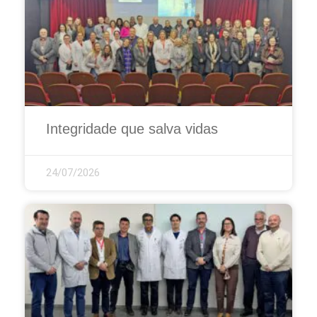
Integridade que salva vidas
24/07/2026