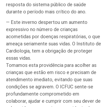
resposta do sistema público de saúde
durante o período mais crítico do ano.
— Este inverno despertou um aumento
expressivo no número de crianças
acometidas por doenças respiratórias, o que
ameaça seriamente suas vidas. O Instituto de
Cardiologia, tem a obrigação de proteger
essas vidas.
Tomamos esta providência para acolher as
crianças que estão em risco e precisam de
atendimento imediato, evitando que suas
condições se agravem. O ICFUC sente-se
profundamente comprometido em
colaborar, ajudar e cumprir com seu dever de