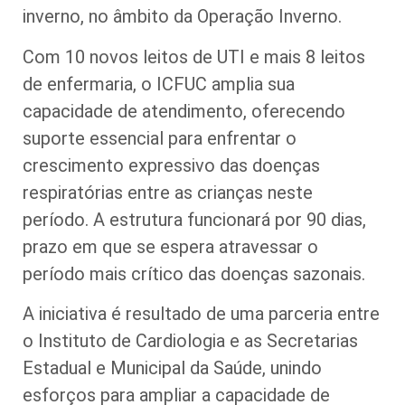
inverno, no âmbito da Operação Inverno.
Com 10 novos leitos de UTI e mais 8 leitos
de enfermaria, o ICFUC amplia sua
capacidade de atendimento, oferecendo
suporte essencial para enfrentar o
crescimento expressivo das doenças
respiratórias entre as crianças neste
período. A estrutura funcionará por 90 dias,
prazo em que se espera atravessar o
período mais crítico das doenças sazonais.
A iniciativa é resultado de uma parceria entre
o Instituto de Cardiologia e as Secretarias
Estadual e Municipal da Saúde, unindo
esforços para ampliar a capacidade de