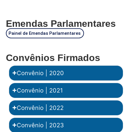
Emendas Parlamentares
Painel de Emendas Parlamentares
Convênios Firmados
Convênio | 2020
Convênio | 2021
Convênio | 2022
Convênio | 2023