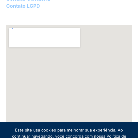
Contato LGPD
Este site usa cookies para melhorar sua experiência. Ao
continuar navegando, você concorda com nossa Política de