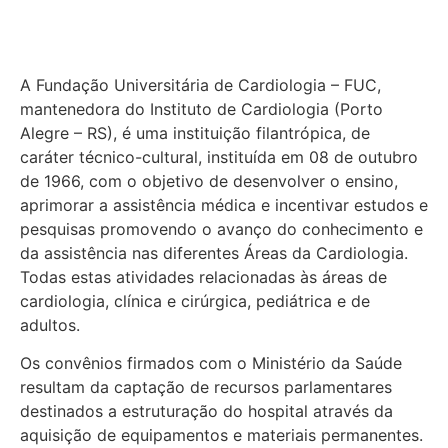
A Fundação Universitária de Cardiologia – FUC,
mantenedora do Instituto de Cardiologia (Porto
Alegre – RS), é uma instituição filantrópica, de
caráter técnico-cultural, instituída em 08 de outubro
de 1966, com o objetivo de desenvolver o ensino,
aprimorar a assistência médica e incentivar estudos e
pesquisas promovendo o avanço do conhecimento e
da assistência nas diferentes Áreas da Cardiologia.
Todas estas atividades relacionadas às áreas de
cardiologia, clínica e cirúrgica, pediátrica e de
adultos.
Os convênios firmados com o Ministério da Saúde
resultam da captação de recursos parlamentares
destinados a estruturação do hospital através da
aquisição de equipamentos e materiais permanentes.