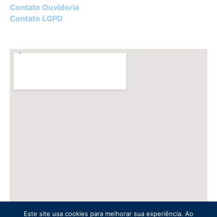
Contato Ouvidoria
Contato LGPD
Este site usa cookies para melhorar sua experiência. Ao