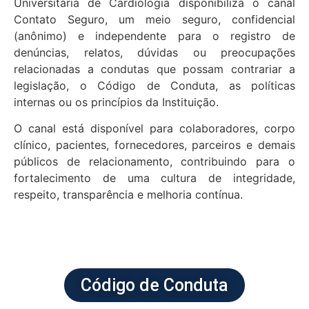
Universitária de Cardiologia disponibiliza o canal
Contato Seguro, um meio seguro, confidencial
(anônimo) e independente para o registro de
denúncias, relatos, dúvidas ou preocupações
relacionadas a condutas que possam contrariar a
legislação, o Código de Conduta, as políticas
internas ou os princípios da Instituição.
O canal está disponível para colaboradores, corpo
clínico, pacientes, fornecedores, parceiros e demais
públicos de relacionamento, contribuindo para o
fortalecimento de uma cultura de integridade,
respeito, transparência e melhoria contínua.
Código de Conduta