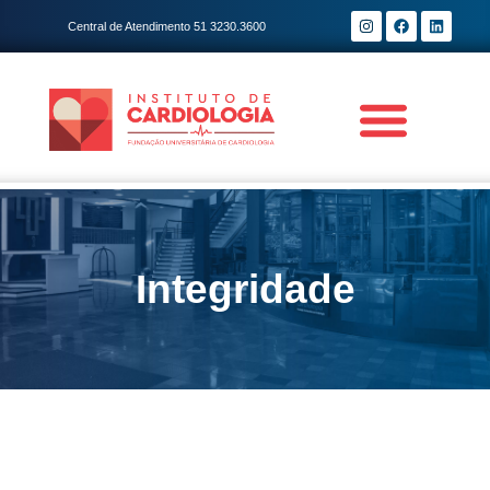
Central de Atendimento 51 3230.3600
Integridade