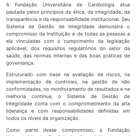
A Fundação Universitária de Cardiologia atua
pautada pelos princípios da ética, da integridade, da
transparência e da responsabilidade institucional. Seu
Sistema de Gestão de Integridade demonstra o
compromisso da Instituição e de todas as pessoas a
ela vinculadas com o cumprimento da legislação
aplicável, dos requisitos regulatórios do setor da
saúde, das normas internas e das boas práticas de
governança.
Estruturado com base na avaliação de riscos, na
implementação de controles, na gestão de não
conformidades, no monitoramento de resultados e na
melhoria contínua, o Sistema de Gestão de
Integridade conta com o comprometimento da alta
liderança e com responsabilidades definidas em
todos os níveis da organização.
Como parte desse compromisso, a Fundação