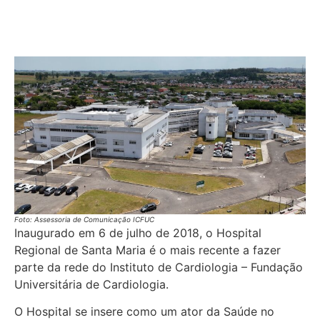
Foto: Assessoria de Comunicação ICFUC
Inaugurado em 6 de julho de 2018, o Hospital
Regional de Santa Maria é o mais recente a fazer
parte da rede do Instituto de Cardiologia – Fundação
Universitária de Cardiologia.
O Hospital se insere como um ator da Saúde no