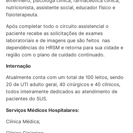
enfermeiro, psicóloga clínica, farmacêutica clínica,
nutricionista, assistente social, educador físico e
fisioterapeuta.
Após completar todo o circuito assistencial o
paciente recebe as solicitações de exames
laboratoriais e de imagens que são feitos nas
dependências do HRSM e retorna para sua cidade e
região com o plano de cuidado continuado.
Internação
Atualmente conta com um total de 100 leitos, sendo
20 de UTI adulto geral, 40 cirúrgicos e 40 clínicos,
todos inteiramente dedicados ao atendimento de
pacientes do SUS.
Serviços Médicos Hospitalares:
Clínica Médica;
Clínica Cirúrgica;