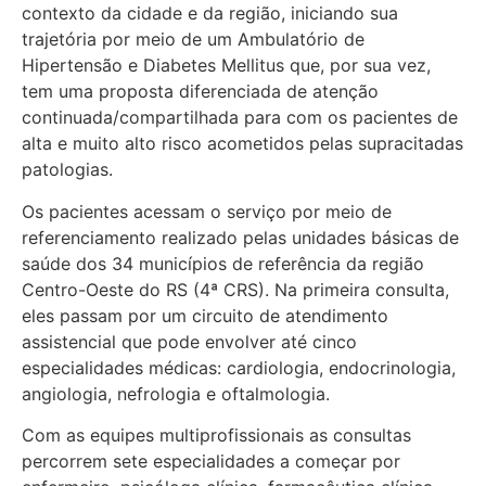
contexto da cidade e da região, iniciando sua
trajetória por meio de um Ambulatório de
Hipertensão e Diabetes Mellitus que, por sua vez,
tem uma proposta diferenciada de atenção
continuada/compartilhada para com os pacientes de
alta e muito alto risco acometidos pelas supracitadas
patologias.
Os pacientes acessam o serviço por meio de
referenciamento realizado pelas unidades básicas de
saúde dos 34 municípios de referência da região
Centro-Oeste do RS (4ª CRS). Na primeira consulta,
eles passam por um circuito de atendimento
assistencial que pode envolver até cinco
especialidades médicas: cardiologia, endocrinologia,
angiologia, nefrologia e oftalmologia.
Com as equipes multiprofissionais as consultas
percorrem sete especialidades a começar por