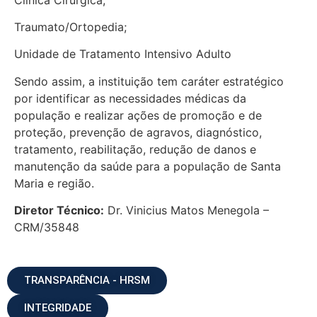
Traumato/Ortopedia;
Unidade de Tratamento Intensivo Adulto
Sendo assim, a instituição tem caráter estratégico
por identificar as necessidades médicas da
população e realizar ações de promoção e de
proteção, prevenção de agravos, diagnóstico,
tratamento, reabilitação, redução de danos e
manutenção da saúde para a população de Santa
Maria e região.
Diretor Técnico:
Dr. Vinicius Matos Menegola –
CRM/35848
TRANSPARÊNCIA - HRSM
INTEGRIDADE