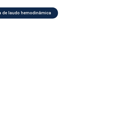
a de laudo hemodinâmica