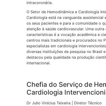
intracoronária.
O Setor de Hemodinâmica e Cardiologia Inte
Cardiologia está na vanguarda assistencial 
os seus pacientes e para a comunidade o q
atenção à saúde cardiovascular. Uma outra 
características é a vocação acadêmica e ci
centros mais tradicionais e procurados no 
especialistas em cardiologia intervencionis
diversas instituições de pesquisa no Brasil
destacou pela qualidade na produção cientí
internacional.
Chefia do Serviço de He
Cardiologia Intervencioni
Dr Julio Vinícius Teixeira | Diretor Técnico