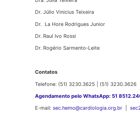
Dr. Júlio Vinicius Teixeira
Dr. La Hore Rodrigues Junior
Dr. Raul Ivo Rossi
Dr. Rogério Sarmento-Leite
Contatos
Telefone: (51) 3230.3625 | (51) 3230.3626
Agendamento pelo WhatsApp: 51 8512.2
E-mail:
sec.hemo@cardiologia.org.br
|
sec