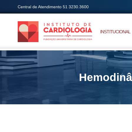
Central de Atendimento 51 3230.3600
INSTITUCIONAL
Hemodinâm