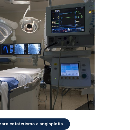
para cataterismo e angioplatia