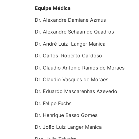
Equipe Médica
Dr. Alexandre Damiane Azmus
Dr. Alexandre Schaan de Quadros
Dr. André Luiz Langer Manica
Dr. Carlos Roberto Cardoso
Dr. Claudio Antonio Ramos de Moraes
Dr. Claudio Vasques de Moraes
Dr. Eduardo Mascarenhas Azevedo
Dr. Felipe Fuchs
Dr. Henrique Basso Gomes
Dr. João Luiz Langer Manica
Dra. Julia Teixeira