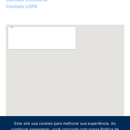
Contato LGPD
Este site usa cookies para melhorar sua experiência. Ao
continuar navegando, você concorda com nossa Política de