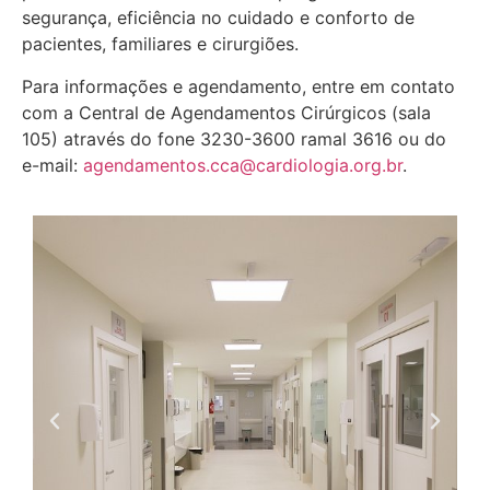
segurança, eficiência no cuidado e conforto de
pacientes, familiares e cirurgiões.
Para informações e agendamento, entre em contato
com a Central de Agendamentos Cirúrgicos (sala
105) através do fone 3230-3600 ramal 3616 ou do
e-mail:
agendamentos.cca@cardiologia.org.br
.