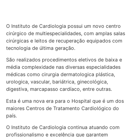
O Instituto de Cardiologia possui um novo centro
cirúrgico de multiespecialidades, com amplas salas
cirúrgicas e leitos de recuperação equipados com
tecnologia de última geração.
São realizados procedimentos eletivos de baixa e
média complexidade nas diversas especialidades
médicas como cirurgia dermatologica plástica,
urologica, vascular, bariátrica, ginecológica,
digestiva, marcapasso cardíaco, entre outras.
Esta é uma nova era para o Hospital que é um dos
maiores Centros de Tratamento Cardiológico do
país.
O Instituto de Cardiologia continua atuando com
profissionalismo e excelência que garantem