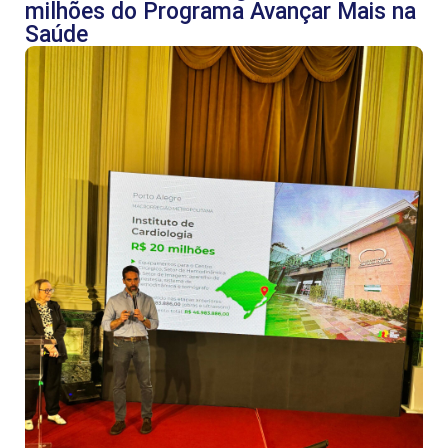
milhões do Programa Avançar Mais na
Saúde