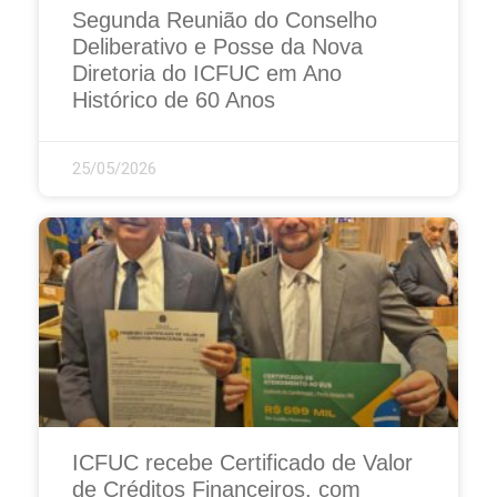
Segunda Reunião do Conselho
Deliberativo e Posse da Nova
Diretoria do ICFUC em Ano
Histórico de 60 Anos
25/05/2026
ICFUC recebe Certificado de Valor
de Créditos Financeiros, com