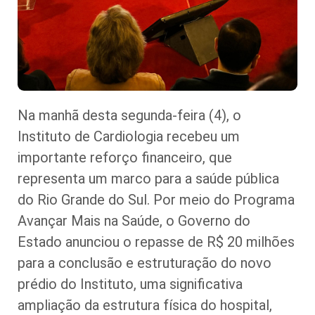
Na manhã desta segunda-feira (4), o
Instituto de Cardiologia recebeu um
importante reforço financeiro, que
representa um marco para a saúde pública
do Rio Grande do Sul. Por meio do Programa
Avançar Mais na Saúde, o Governo do
Estado anunciou o repasse de R$ 20 milhões
para a conclusão e estruturação do novo
prédio do Instituto, uma significativa
ampliação da estrutura física do hospital,