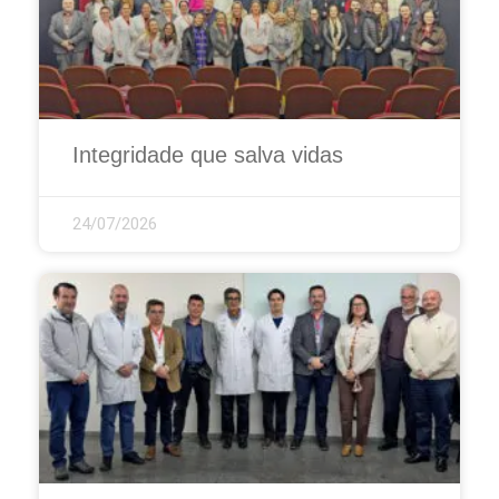
Integridade que salva vidas
24/07/2026