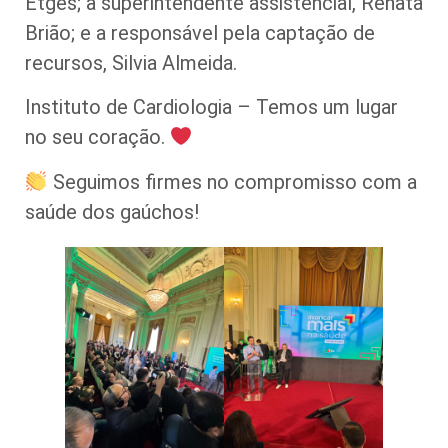
Etges; a superintendente assistencial, Renata
Brião; e a responsável pela captação de
recursos, Silvia Almeida.
Instituto de Cardiologia – Temos um lugar
no seu coração.
Seguimos firmes no compromisso com a
saúde dos gaúchos!