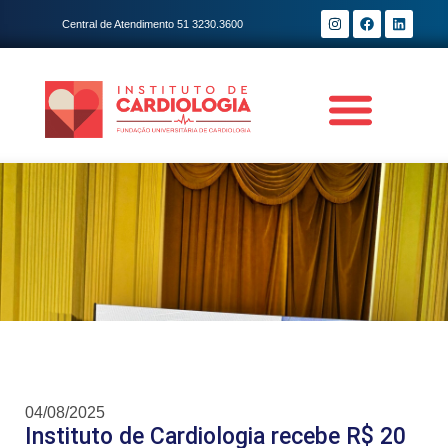
Central de Atendimento 51 3230.3600
04/08/2025
Instituto de Cardiologia recebe R$ 20