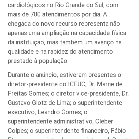
cardiológicos no Rio Grande do Sul, com
mais de 780 atendimentos por dia. A
chegada do novo recurso representa não
apenas uma ampliação na capacidade física
da instituição, mas também um avanço na
qualidade e na rapidez do atendimento
prestado à população.
Durante o anúncio, estiveram presentes o
diretor-presidente do ICFUC, Dr. Marne de
Freitas Gomes; o diretor vice-presidente, Dr.
Gustavo Glotz de Lima; o superintendente
executivo, Leandro Gomes; o
superintendente administrativo, Cleber
Colpes; o superintendente financeiro, Fábio