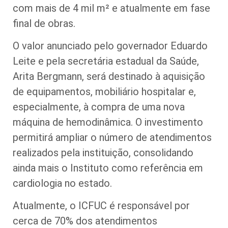
com mais de 4 mil m² e atualmente em fase
final de obras.
O valor anunciado pelo governador Eduardo
Leite e pela secretária estadual da Saúde,
Arita Bergmann, será destinado à aquisição
de equipamentos, mobiliário hospitalar e,
especialmente, à compra de uma nova
máquina de hemodinâmica. O investimento
permitirá ampliar o número de atendimentos
realizados pela instituição, consolidando
ainda mais o Instituto como referência em
cardiologia no estado.
Atualmente, o ICFUC é responsável por
cerca de 70% dos atendimentos