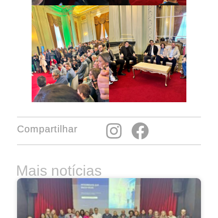
Compartilhar
Mais notícias