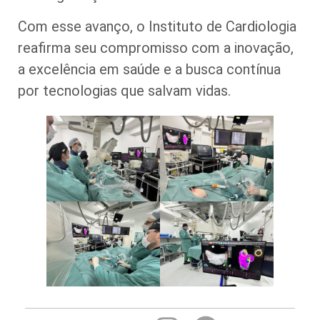
Com esse avanço, o Instituto de Cardiologia
reafirma seu compromisso com a inovação,
a excelência em saúde e a busca contínua
por tecnologias que salvam vidas.