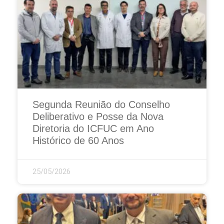
Segunda Reunião do Conselho
Deliberativo e Posse da Nova
Diretoria do ICFUC em Ano
Histórico de 60 Anos
25/05/2026