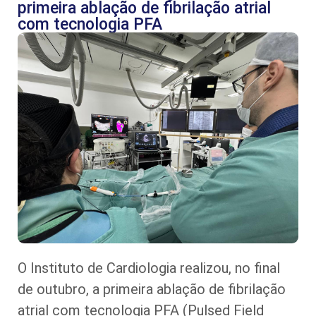
primeira ablação de fibrilação atrial
com tecnologia PFA
O Instituto de Cardiologia realizou, no final
de outubro, a primeira ablação de fibrilação
atrial com tecnologia PFA (Pulsed Field