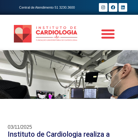
Central de Atendimento 51 3230.3600
03/11/2025
Instituto de Cardiologia realiza a