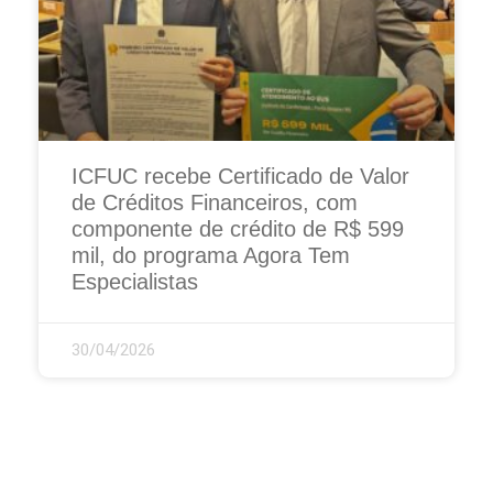
ICFUC recebe Certificado de Valor
de Créditos Financeiros, com
componente de crédito de R$ 599
mil, do programa Agora Tem
Especialistas
30/04/2026