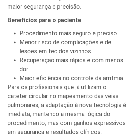
maior segurança e precisão.
Benefícios para o paciente
Procedimento mais seguro e preciso
Menor risco de complicações e de
lesões em tecidos vizinhos
Recuperação mais rápida e com menos
dor
Maior eficiência no controle da arritmia
Para os profissionais que já utilizam o
cateter circular no mapeamento das veias
pulmonares, a adaptação à nova tecnologia é
imediata, mantendo a mesma lógica do
procedimento, mas com ganhos expressivos
em segurança e resultados clínicos.