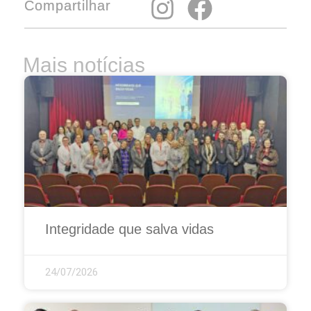
Compartilhar
Mais notícias
Integridade que salva vidas
24/07/2026