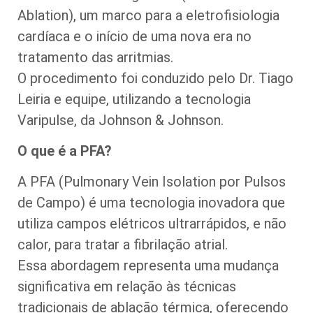
Ablation), um marco para a eletrofisiologia
cardíaca e o início de uma nova era no
tratamento das arritmias.
O procedimento foi conduzido pelo Dr. Tiago
Leiria e equipe, utilizando a tecnologia
Varipulse, da Johnson & Johnson.
O que é a PFA?
A PFA (Pulmonary Vein Isolation por Pulsos
de Campo) é uma tecnologia inovadora que
utiliza campos elétricos ultrarrápidos, e não
calor, para tratar a fibrilação atrial.
Essa abordagem representa uma mudança
significativa em relação às técnicas
tradicionais de ablação térmica, oferecendo