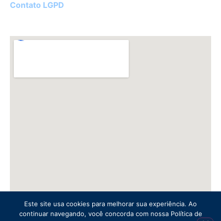
Contato LGPD
Este site usa cookies para melhorar sua experiência. Ao
continuar navegando, você concorda com nossa Política de