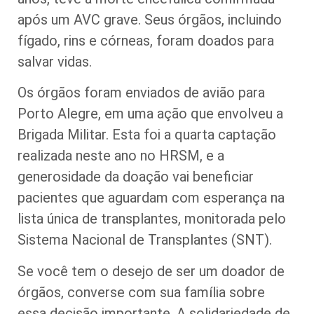
após um AVC grave. Seus órgãos, incluindo
fígado, rins e córneas, foram doados para
salvar vidas.
Os órgãos foram enviados de avião para
Porto Alegre, em uma ação que envolveu a
Brigada Militar. Esta foi a quarta captação
realizada neste ano no HRSM, e a
generosidade da doação vai beneficiar
pacientes que aguardam com esperança na
lista única de transplantes, monitorada pelo
Sistema Nacional de Transplantes (SNT).
Se você tem o desejo de ser um doador de
órgãos, converse com sua família sobre
essa decisão importante. A solidariedade de