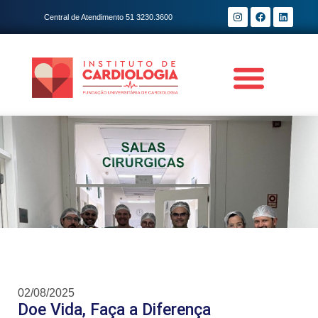
Central de Atendimento 51 3230.3600
02/08/2025
Doe Vida, Faça a Diferença