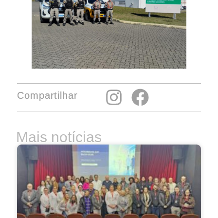
Compartilhar
Mais notícias