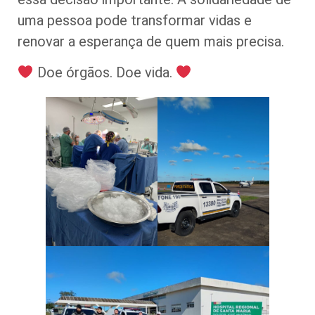
uma pessoa pode transformar vidas e
renovar a esperança de quem mais precisa.
Doe órgãos. Doe vida.