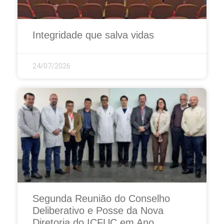
Integridade que salva vidas
24/07/2026
Segunda Reunião do Conselho
Deliberativo e Posse da Nova
Diretoria do ICFUC em Ano