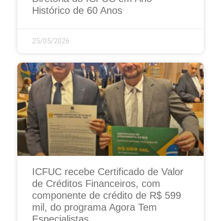
Histórico de 60 Anos
25/05/2026
ICFUC recebe Certificado de Valor
de Créditos Financeiros, com
componente de crédito de R$ 599
mil, do programa Agora Tem
Especialistas