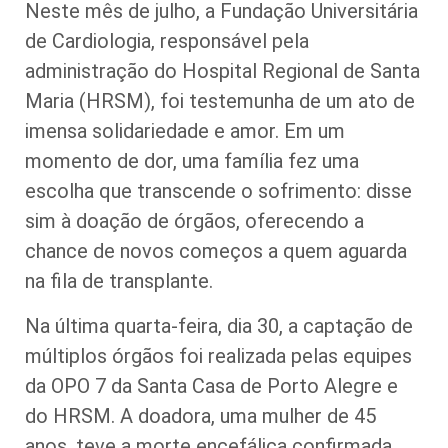
Neste mês de julho, a Fundação Universitária
de Cardiologia, responsável pela
administração do Hospital Regional de Santa
Maria (HRSM), foi testemunha de um ato de
imensa solidariedade e amor. Em um
momento de dor, uma família fez uma
escolha que transcende o sofrimento: disse
sim à doação de órgãos, oferecendo a
chance de novos começos a quem aguarda
na fila de transplante.
Na última quarta-feira, dia 30, a captação de
múltiplos órgãos foi realizada pelas equipes
da OPO 7 da Santa Casa de Porto Alegre e
do HRSM. A doadora, uma mulher de 45
anos, teve a morte encefálica confirmada